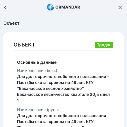
Объект
ОБЪЕКТ
Продан
Основные данные
Наименование (каз.):
Для долгосрочного побочного пользования -
Пастьбы скота, сроком на 49 лет. КГУ
"Баканасское лесное хозяйство"
Баканасское лесничество квартале 20, выдел
1
Наименование (рус.):
Для долгосрочного побочного пользования -
Пастьбы скота, сроком на 49 лет. КГУ