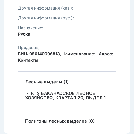
Другая информация (каз.):
Другая информация (рус.):
Назначение:
Рубка
Продавец:
БИН: 050140006813, Наименование: , Адрес: ,
Контакты:
Лесные выделы (1)
КГУ БАКАНАССКОЕ ЛЕСНОЕ
ХОЗЯЙСТВО, КВАРТАЛ 20, ВЫДЕЛ 1
Полигоны лесных выделов (0)