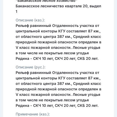
"Баканасское лесное хозяйство"
Баканасское лесничество квартале 20, выдел
1
Описание (каз.):
Рельеф равнинный Отдаленность участка от
центральной конторы КГУ составляет 87 км.,
от областного центра 387 км., Средний класс
природной пожарной опасности определен в
V класс пожарной опасности. Лесные угодья
в том числе не покрытые лесом угодья
Редина - СКЧ 10 лет, СКЧ 20 лет, СКБ 20 лет.
Описание (рус.):
Рельеф равнинный Отдаленность участка от
центральной конторы КГУ составляет 87 км.,
от областного центра 387 км., Средний класс
природной пожарной опасности определен в
V класс пожарной опасности. Лесные угодья
в том числе не покрытые лесом угодья
Редина - СКЧ 10 лет, СКЧ 20 лет, СКБ 20 лет.
Примечание (каз.):