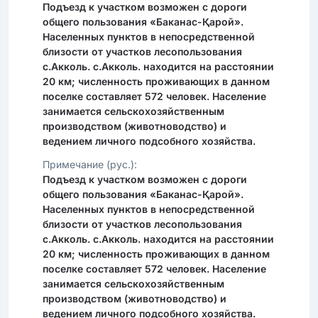
Подъезд к участком возможен с дороги
общего пользования «Баканас-Қарой».
Населенных пунктов в непосредственной
близости от участков лесопользования
с.Акколь. с.Акколь. находится на расстоянии
20 км; численность проживающих в данном
поселке составляет 572 человек. Население
занимается сельскохозяйственным
производством (животноводство) и
ведением личного подсобного хозяйства.
Примечание (рус.):
Подъезд к участком возможен с дороги
общего пользования «Баканас-Қарой».
Населенных пунктов в непосредственной
близости от участков лесопользования
с.Акколь. с.Акколь. находится на расстоянии
20 км; численность проживающих в данном
поселке составляет 572 человек. Население
занимается сельскохозяйственным
производством (животноводство) и
ведением личного подсобного хозяйства.