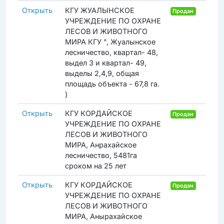
Открыть
КГУ ЖУАЛЫНСКОЕ
Продан
УЧРЕЖДЕНИЕ ПО ОХРАНЕ
ЛЕСОВ И ЖИВОТНОГО
МИРА КГУ ", Жуалынское
лесничество, квартал- 48,
выдел 3 и квартал- 49,
выделы 2,4,9, общая
площадь объекта - 67,8 га.
)
Открыть
КГУ КОРДАЙСКОЕ
Продан
УЧРЕЖДЕНИЕ ПО ОХРАНЕ
ЛЕСОВ И ЖИВОТНОГО
МИРА, Анрахайское
лесничество, 5481га
сроком на 25 лет
Открыть
КГУ КОРДАЙСКОЕ
Продан
УЧРЕЖДЕНИЕ ПО ОХРАНЕ
ЛЕСОВ И ЖИВОТНОГО
МИРА, Анырахайское