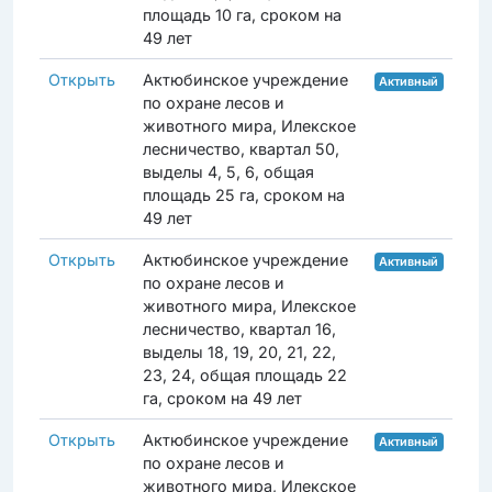
площадь 10 га, сроком на
49 лет
Открыть
Актюбинское учреждение
Активный
по охране лесов и
животного мира, Илекское
лесничество, квартал 50,
выделы 4, 5, 6, общая
площадь 25 га, сроком на
49 лет
Открыть
Актюбинское учреждение
Активный
по охране лесов и
животного мира, Илекское
лесничество, квартал 16,
выделы 18, 19, 20, 21, 22,
23, 24, общая площадь 22
га, сроком на 49 лет
Открыть
Актюбинское учреждение
Активный
по охране лесов и
животного мира, Илекское