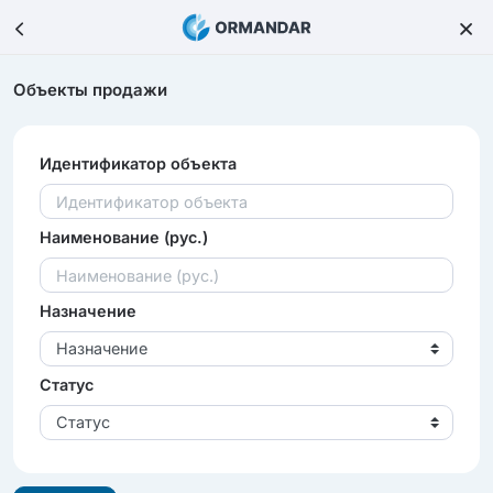
Объекты продажи
Идентификатор объекта
Наименование (рус.)
Назначение
Назначение
Статус
Статус