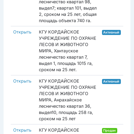
лесничество квартал 98,
выдел7; квартал 101, выдел
2, сроком на 25 лет, общая
площадь объекта 740 га.
Открыть
КГУ КОРДАЙСКОЕ
Активный
УЧРЕЖДЕНИЕ ПО ОХРАНЕ
ЛЕСОВ И ЖИВОТНОГО
МИРА, Хантауское
лесничество квартал 7,
выдел 1, площадь 1015 га,
сроком на 25 лет.
Открыть
КГУ КОРДАЙСКОЕ
Активный
УЧРЕЖДЕНИЕ ПО ОХРАНЕ
ЛЕСОВ И ЖИВОТНОГО
МИРА, Анрахайское
лесничество квартал 36,
выдел10, площадь 258 га,
сроком на 25 лет
Открыть
КГУ КОРДАЙСКОЕ
Продан